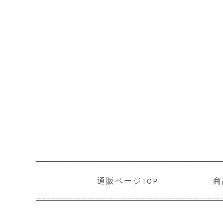
通販ページTOP
商