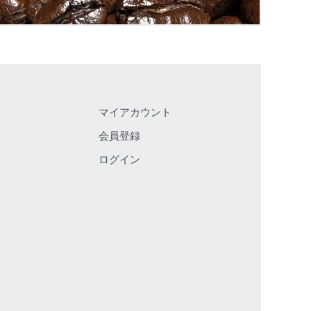
マイアカウント
会員登録
ログイン