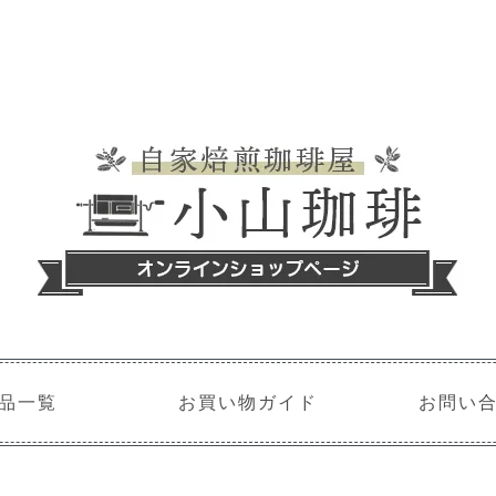
品一覧
お買い物ガイド
お問い