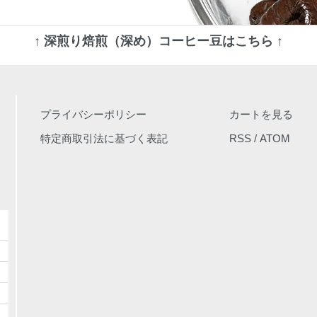
↑ 深煎り焙煎（深め）コーヒー豆はこちら ↑
プライバシーポリシー
カートを見る
特定商取引法に基づく表記
RSS
/
ATOM